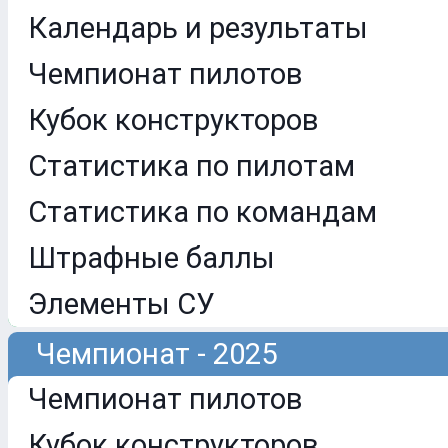
Календарь и результаты
Чемпионат пилотов
Кубок конструкторов
Статистика по пилотам
Статистика по командам
Штрафные баллы
Элементы СУ
Чемпионат - 2025
Чемпионат пилотов
Кубок конструкторов