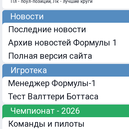
Пл - поул-позиции, Лк - лучшие круги
Новости
Последние новости
Архив новостей Формулы 1
Полная версия сайта
Игротека
Менеджер Формулы-1
Тест Валттери Боттаса
Чемпионат - 2026
Команды и пилоты