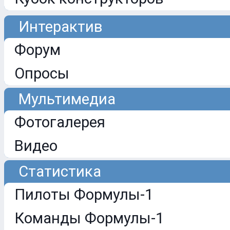
Интерактив
Форум
Опросы
Мультимедиа
Фотогалерея
Видео
Статистика
Пилоты Формулы-1
Команды Формулы-1