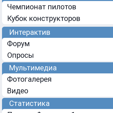
Чемпионат пилотов
Кубок конструкторов
Интерактив
Форум
Опросы
Мультимедиа
Фотогалерея
Видео
Статистика