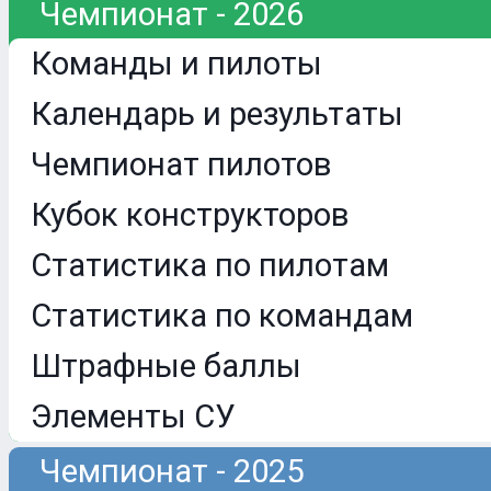
Чемпионат - 2026
Команды и пилоты
Календарь и результаты
Чемпионат пилотов
Кубок конструкторов
Статистика по пилотам
Статистика по командам
Штрафные баллы
Элементы СУ
Чемпионат - 2025