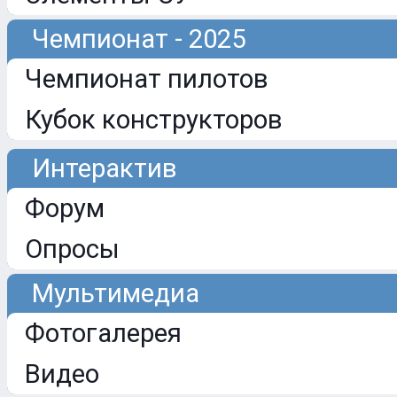
Чемпионат - 2025
Чемпионат пилотов
Кубок конструкторов
Интерактив
Форум
Опросы
Мультимедиа
Фотогалерея
Видео