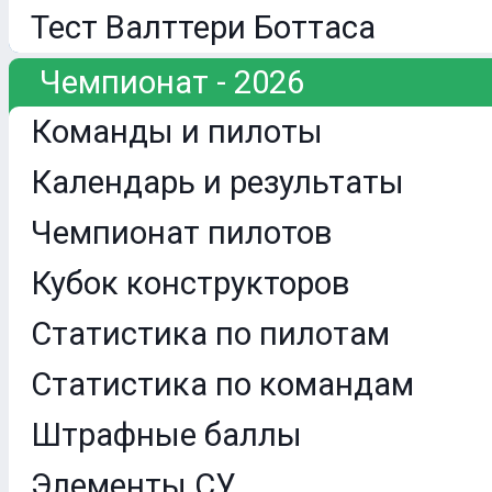
Тест Валттери Боттаса
Чемпионат - 2026
Команды и пилоты
Календарь и результаты
Чемпионат пилотов
Кубок конструкторов
Статистика по пилотам
Статистика по командам
Штрафные баллы
Элементы СУ