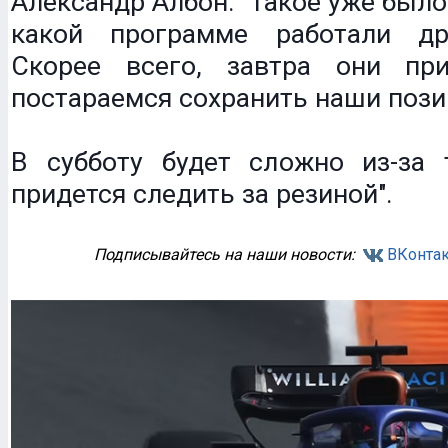
Александр Албон: "Такое уже было
какой программе работали др
Скорее всего, завтра они пр
постараемся сохранить наши пози
В субботу будет сложно из-за 
придется следить за резиной".
Подписывайтесь на наши новости:
ВКонтак