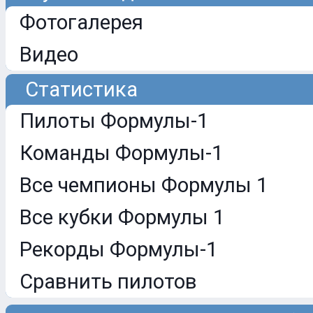
Фотогалерея
Видео
Статистика
Пилоты Формулы-1
Команды Формулы-1
Все чемпионы Формулы 1
Все кубки Формулы 1
Рекорды Формулы-1
Сравнить пилотов