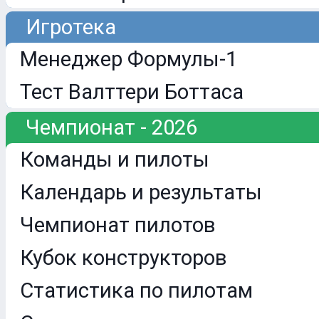
Игротека
Менеджер Формулы-1
Тест Валттери Боттаса
Чемпионат - 2026
Команды и пилоты
Календарь и результаты
Чемпионат пилотов
Кубок конструкторов
Статистика по пилотам