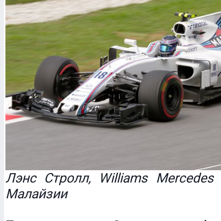
Лэнс Стролл, Williams Mercedes
Малайзии