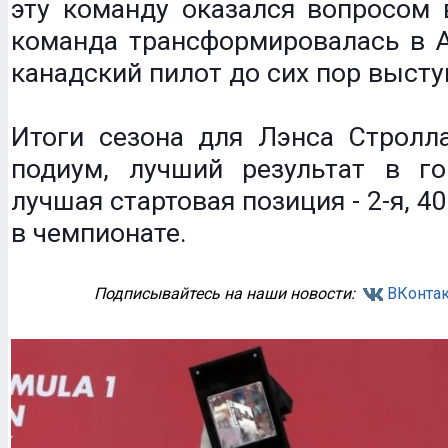
эту команду оказался вопросом 
команда трансформировалась в As
канадский пилот до сих пор высту
Итоги сезона для Лэнса Стролла
подиум, лучший результат в го
лучшая стартовая позиция - 2-я, 40
в чемпионате.
Подписывайтесь на наши новости:
ВКонтак