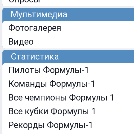
Мультимедиа
Фотогалерея
Видео
Статистика
Пилоты Формулы-1
Команды Формулы-1
Все чемпионы Формулы 1
Все кубки Формулы 1
Рекорды Формулы-1