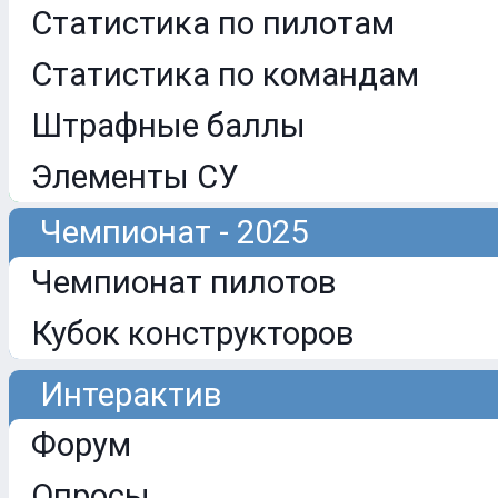
Статистика по пилотам
Статистика по командам
Штрафные баллы
Элементы СУ
Чемпионат - 2025
Чемпионат пилотов
Кубок конструкторов
Интерактив
Форум
Опросы