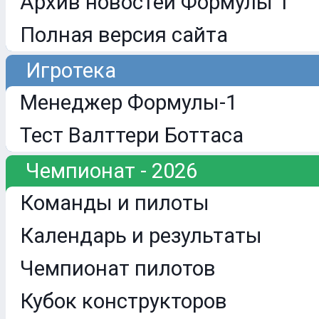
Архив новостей Формулы 1
Полная версия сайта
Игротека
Менеджер Формулы-1
Тест Валттери Боттаса
Чемпионат - 2026
Команды и пилоты
Календарь и результаты
Чемпионат пилотов
Кубок конструкторов