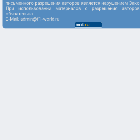
письменного разрешения авторов является нарушением Закон
При использовании материалов с разрешения авторов
обязательна.
E-Mail: admin@f1-world.ru