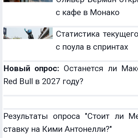
с кафе в Монако
Статистика текущего
с поула в спринтах
Новый опрос:
Останется ли Мак
Red Bull в 2027 году?
Результаты опроса "Стоит ли Me
ставку на Кими Антонелли?"