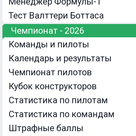
Менеджер Формулы-1
Тест Валттери Боттаса
Чемпионат - 2026
Команды и пилоты
Календарь и результаты
Чемпионат пилотов
Кубок конструкторов
Статистика по пилотам
Статистика по командам
Штрафные баллы