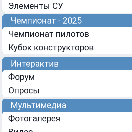
Элементы СУ
Чемпионат - 2025
Чемпионат пилотов
Кубок конструкторов
Интерактив
Форум
Опросы
Мультимедиа
Фотогалерея