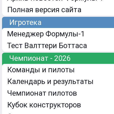
Полная версия сайта
Игротека
Менеджер Формулы-1
Тест Валттери Боттаса
Чемпионат - 2026
Команды и пилоты
Календарь и результаты
Чемпионат пилотов
Кубок конструкторов