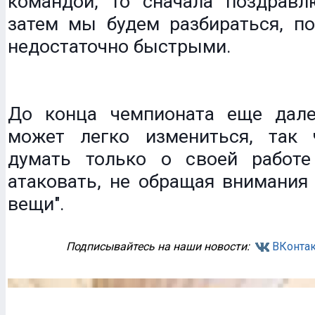
командой, то сначала поздравл
затем мы будем разбираться, по
недостаточно быстрыми.
До конца чемпионата еще дале
может легко измениться, так
думать только о своей работ
атаковать, не обращая внимания
вещи".
Подписывайтесь на наши новости:
ВКонтак