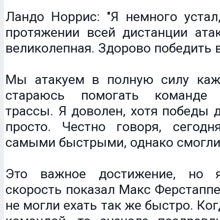
Ландо Норрис: "Я немного устал
протяжении всей дистанции атак
великолепная. Здорово победить 
Мы атакуем в полную силу каж
стараюсь помогать команде
трассы. Я доволен, хотя победы д
просто. Честно говоря, сего
самыми быстрыми, однако смогли
Это важное достижение, но 
скорость показал Макс Ферстаппе
не могли ехать так же быстро. Ког