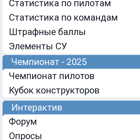
Статистика по пилотам
Статистика по командам
Штрафные баллы
Элементы СУ
Чемпионат - 2025
Чемпионат пилотов
Кубок конструкторов
Интерактив
Форум
Опросы