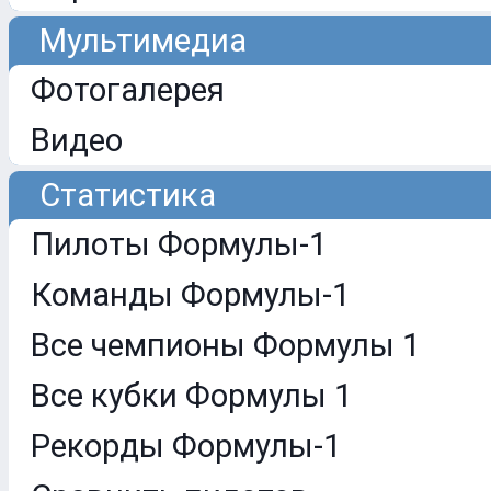
Мультимедиа
Фотогалерея
Видео
Статистика
Пилоты Формулы-1
Команды Формулы-1
Все чемпионы Формулы 1
Все кубки Формулы 1
Рекорды Формулы-1