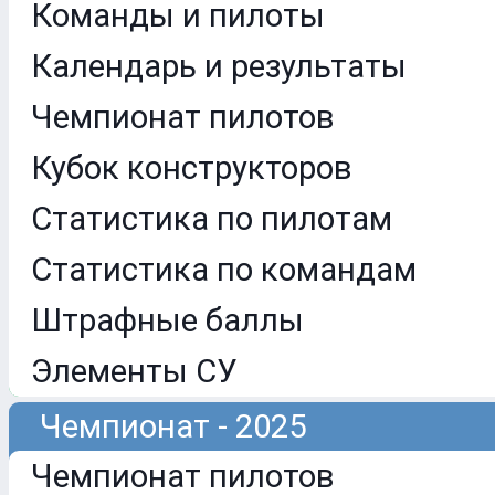
Команды и пилоты
Календарь и результаты
Чемпионат пилотов
Кубок конструкторов
Статистика по пилотам
Статистика по командам
Штрафные баллы
Элементы СУ
Чемпионат - 2025
Чемпионат пилотов