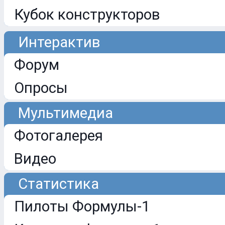
Кубок конструкторов
Интерактив
Форум
Опросы
Мультимедиа
Фотогалерея
Видео
Статистика
Пилоты Формулы-1