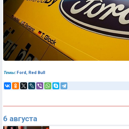
Темы:
Ford
,
Red Bull
6 августа