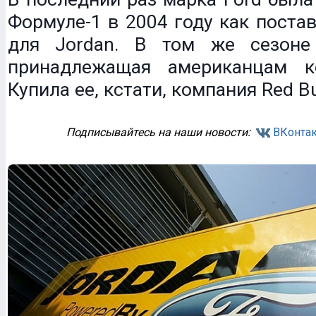
Формуле-1 в 2004 году как поста
для Jordan. В том же сезоне
принадлежащая американцам к
Купила ее, кстати, компания Red Bu
Подписывайтесь на наши новости:
ВКонтак