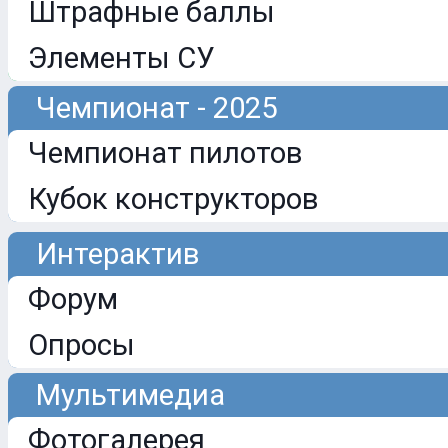
Штрафные баллы
Элементы СУ
Чемпионат - 2025
Чемпионат пилотов
Кубок конструкторов
Интерактив
Форум
Опросы
Мультимедиа
Фотогалерея