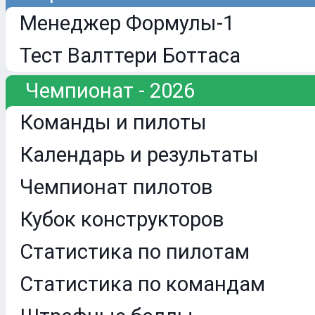
Менеджер Формулы-1
Тест Валттери Боттаса
Чемпионат - 2026
Команды и пилоты
Календарь и результаты
Чемпионат пилотов
Кубок конструкторов
Статистика по пилотам
Статистика по командам