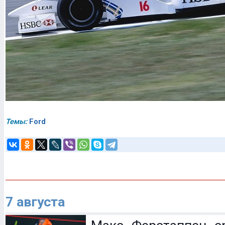
Темы:
Ford
7 августа