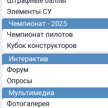
Штрафные баллы
Элементы СУ
Чемпионат - 2025
Чемпионат пилотов
Кубок конструкторов
Интерактив
Форум
Опросы
Мультимедиа
Фотогалерея