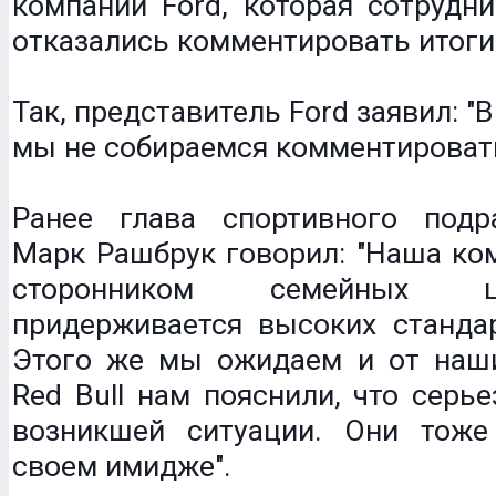
компании Ford, которая сотруднич
отказались комментировать итоги
Так, представитель Ford заявил: 
мы не собираемся комментироват
Ранее глава спортивного подр
Марк Рашбрук говорил: "Наша ко
сторонником семейных 
придерживается высоких стандар
Этого же мы ожидаем и от наши
Red Bull нам пояснили, что серье
возникшей ситуации. Они тоже
своем имидже".