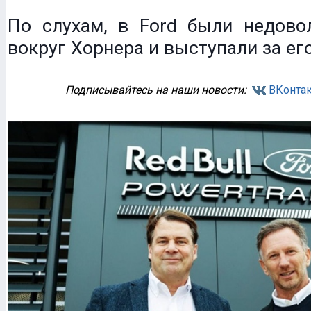
По слухам, в Ford были недово
вокруг Хорнера и выступали за его
Подписывайтесь на наши новости:
ВКонтак