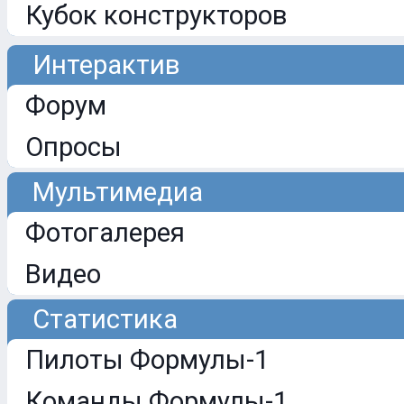
Кубок конструкторов
Интерактив
Форум
Опросы
Мультимедиа
Фотогалерея
Видео
Статистика
Пилоты Формулы-1
Команды Формулы-1