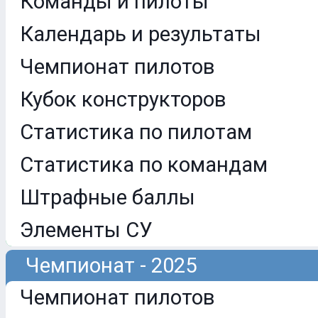
Команды и пилоты
Календарь и результаты
Чемпионат пилотов
Кубок конструкторов
Статистика по пилотам
Статистика по командам
Штрафные баллы
Элементы СУ
Чемпионат - 2025
Чемпионат пилотов