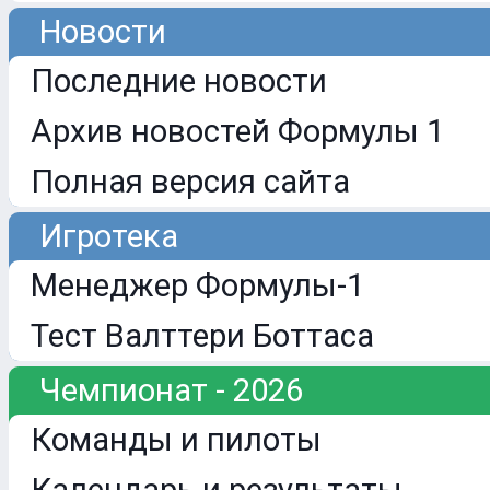
Новости
Последние новости
Архив новостей Формулы 1
Полная версия сайта
Игротека
Менеджер Формулы-1
Тест Валттери Боттаса
Чемпионат - 2026
Команды и пилоты