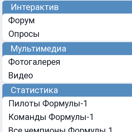
Интерактив
Форум
Опросы
Мультимедиа
Фотогалерея
Видео
Статистика
Пилоты Формулы-1
Команды Формулы-1
Все чемпионы Формулы 1