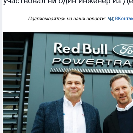
участвовал ни один инженер из Де
Подписывайтесь на наши новости:
ВКонтак