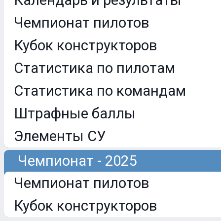
Календарь и результаты
Чемпионат пилотов
Кубок конструкторов
Статистика по пилотам
Статистика по командам
Штрафные баллы
Элементы СУ
Чемпионат - 2025
Чемпионат пилотов
Кубок конструкторов