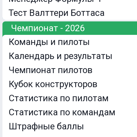
Тест Валттери Боттаса
Чемпионат - 2026
Команды и пилоты
Календарь и результаты
Чемпионат пилотов
Кубок конструкторов
Статистика по пилотам
Статистика по командам
Штрафные баллы