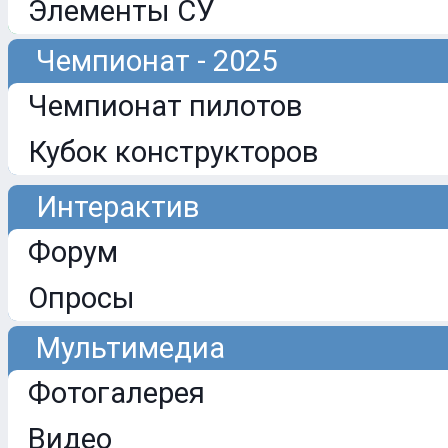
Элементы СУ
Чемпионат - 2025
Чемпионат пилотов
Кубок конструкторов
Интерактив
Форум
Опросы
Мультимедиа
Фотогалерея
Видео