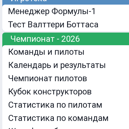
Менеджер Формулы-1
Тест Валттери Боттаса
Чемпионат - 2026
Команды и пилоты
Календарь и результаты
Чемпионат пилотов
Кубок конструкторов
Статистика по пилотам
Статистика по командам