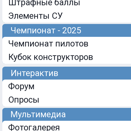
Штрафные баллы
Элементы СУ
Чемпионат - 2025
Чемпионат пилотов
Кубок конструкторов
Интерактив
Форум
Опросы
Мультимедиа
Фотогалерея