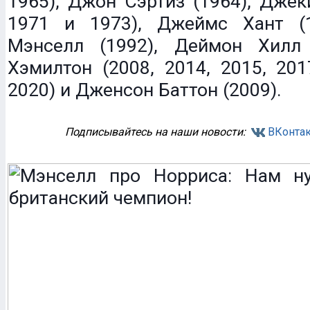
1965), Джон Сэртиз (1964), Джек
1971 и 1973), Джеймс Хант (
Мэнселл (1992), Деймон Хилл
Хэмилтон (2008, 2014, 2015, 201
2020) и Дженсон Баттон (2009).
Подписывайтесь на наши новости:
ВКонтак