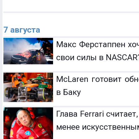
7 августа
Макс Ферстаппен хо
свои силы в NASCAR
McLaren готовит обн
в Баку
Глава Ferrari считает
менее искусственны