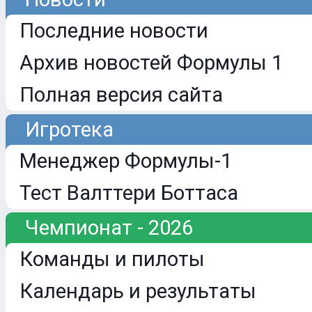
Последние новости
Архив новостей Формулы 1
Полная версия сайта
Игротека
Менеджер Формулы-1
Тест Валттери Боттаса
Чемпионат - 2026
Команды и пилоты
Календарь и результаты