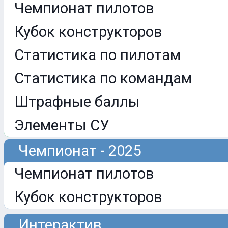
Чемпионат пилотов
Кубок конструкторов
Статистика по пилотам
Статистика по командам
Штрафные баллы
Элементы СУ
Чемпионат - 2025
Чемпионат пилотов
Кубок конструкторов
Интерактив