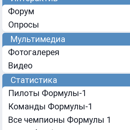
Форум
Опросы
Мультимедиа
Фотогалерея
Видео
Статистика
Пилоты Формулы-1
Команды Формулы-1
Все чемпионы Формулы 1