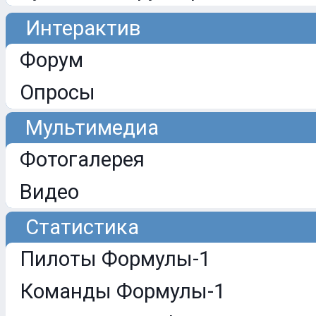
Интерактив
Форум
Опросы
Мультимедиа
Фотогалерея
Видео
Статистика
Пилоты Формулы-1
Команды Формулы-1