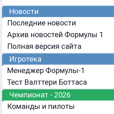
Новости
Последние новости
Архив новостей Формулы 1
Полная версия сайта
Игротека
Менеджер Формулы-1
Тест Валттери Боттаса
Чемпионат - 2026
Команды и пилоты