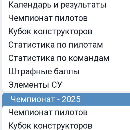
Календарь и результаты
Чемпионат пилотов
Кубок конструкторов
Статистика по пилотам
Статистика по командам
Штрафные баллы
Элементы СУ
Чемпионат - 2025
Чемпионат пилотов
Кубок конструкторов