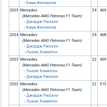
-
Кими Антонелли
2025
Mercedes
24
469
(Mercedes AMG Petronas F1 Team)
-
Джордж Расселл
-
Кими Антонелли
2024
Mercedes
24
468
(Mercedes AMG Petronas F1 Team)
-
Джордж Расселл
-
Льюис Хэмилтон
2023
Mercedes
22
409
(Mercedes AMG Petronas F1 Team)
-
Льюис Хэмилтон
-
Джордж Расселл
2022
Mercedes
22
515
(Mercedes AMG Petronas F1 Team)
-
Джордж Расселл
-
Льюис Хэмилтон