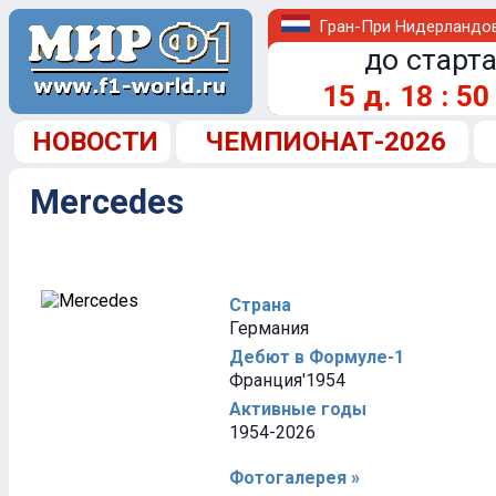
Гран-При Нидерландо
до старта
15
д.
18
:
50
НОВОСТИ
ЧЕМПИОНАТ-2026
Mercedes
Страна
Германия
Дебют в Формуле-1
Франция'1954
Активные годы
1954-2026
Фотогалерея »