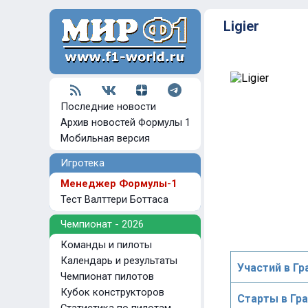
Ligier
Последние новости
Архив новостей Формулы 1
Мобильная версия
Игротека
Менеджер Формулы-1
Тест Валттери Боттаса
Чемпионат - 2026
Команды и пилоты
Календарь и результаты
Участий в Гр
Чемпионат пилотов
Кубок конструкторов
Старты в Гр