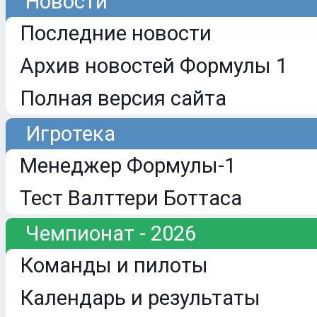
Новости
Последние новости
Архив новостей Формулы 1
Полная версия сайта
Игротека
Менеджер Формулы-1
Тест Валттери Боттаса
Чемпионат - 2026
Команды и пилоты
Календарь и результаты