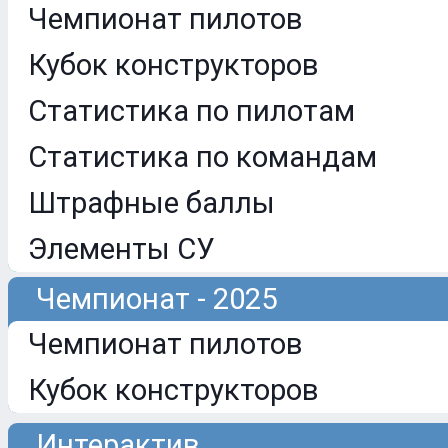
Чемпионат пилотов
Кубок конструкторов
Статистика по пилотам
Статистика по командам
Штрафные баллы
Элементы СУ
Чемпионат - 2025
Чемпионат пилотов
Кубок конструкторов
Интерактив