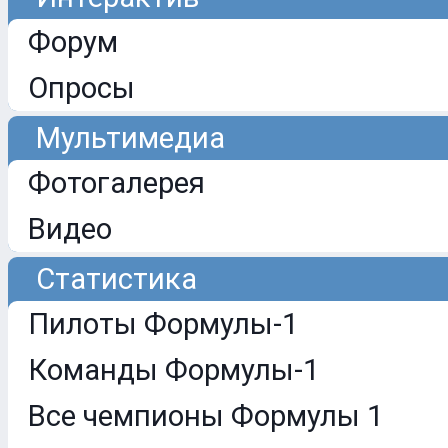
Форум
Опросы
Мультимедиа
Фотогалерея
Видео
Статистика
Пилоты Формулы-1
Команды Формулы-1
Все чемпионы Формулы 1