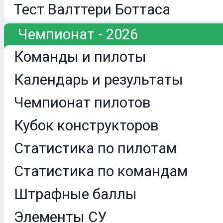
Тест Валттери Боттаса
Чемпионат - 2026
Команды и пилоты
Календарь и результаты
Чемпионат пилотов
Кубок конструкторов
Статистика по пилотам
Статистика по командам
Штрафные баллы
Элементы СУ