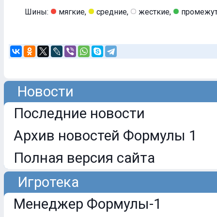
Шины:
мягкие,
средние,
жесткие,
промежут
Новости
Последние новости
Архив новостей Формулы 1
Полная версия сайта
Игротека
Менеджер Формулы-1