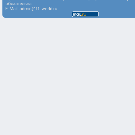
обязательна.
E-Mail: admin@f1-world.ru