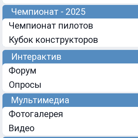
Чемпионат - 2025
Чемпионат пилотов
Кубок конструкторов
Интерактив
Форум
Опросы
Мультимедиа
Фотогалерея
Видео