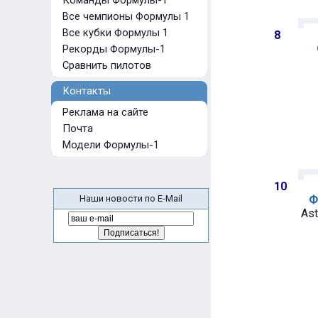
Команды Формулы-1
Все чемпионы Формулы 1
Все кубки Формулы 1
8
Рекорды Формулы-1
Сравнить пилотов
Контакты
Реклама на сайте
Почта
Модели Формулы-1
10
Наши новости по E-Mail
Ф
Ast