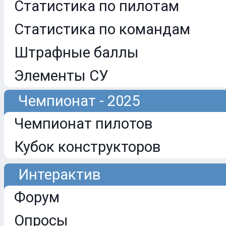
Статистика по пилотам
Статистика по командам
Штрафные баллы
Элементы СУ
Чемпионат - 2025
Чемпионат пилотов
Кубок конструкторов
Интерактив
Форум
Опросы