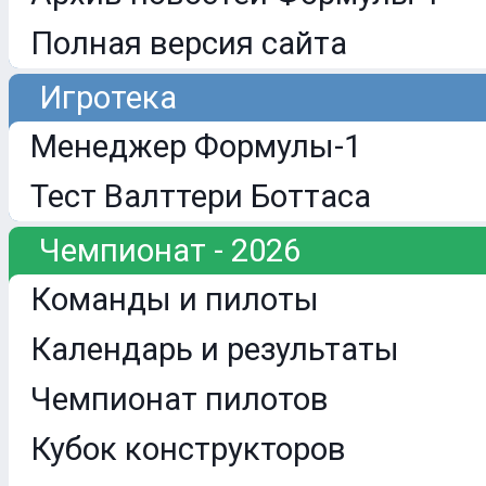
Полная версия сайта
Игротека
Менеджер Формулы-1
Тест Валттери Боттаса
Чемпионат - 2026
Команды и пилоты
Календарь и результаты
Чемпионат пилотов
Кубок конструкторов