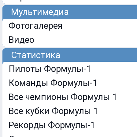
Мультимедиа
Фотогалерея
Видео
Статистика
Пилоты Формулы-1
Команды Формулы-1
Все чемпионы Формулы 1
Все кубки Формулы 1
Рекорды Формулы-1