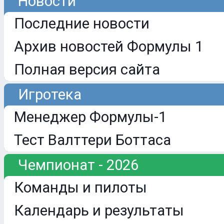
Новости
Последние новости
Архив новостей Формулы 1
Полная версия сайта
Игротека
Менеджер Формулы-1
Тест Валттери Боттаса
Чемпионат - 2026
Команды и пилоты
Календарь и результаты