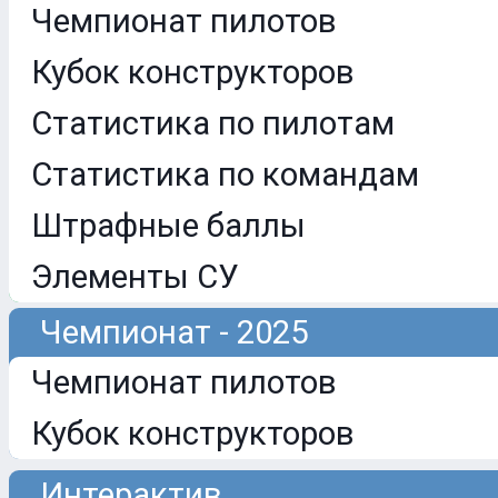
Чемпионат пилотов
Кубок конструкторов
Статистика по пилотам
Статистика по командам
Штрафные баллы
Элементы СУ
Чемпионат - 2025
Чемпионат пилотов
Кубок конструкторов
Интерактив