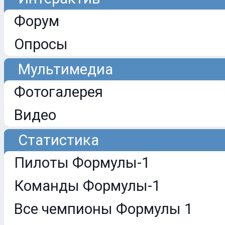
Форум
Опросы
Мультимедиа
Фотогалерея
Видео
Статистика
Пилоты Формулы-1
Команды Формулы-1
Все чемпионы Формулы 1