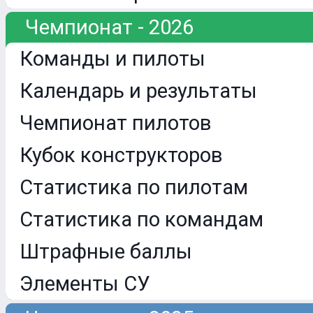
Чемпионат - 2026
Команды и пилоты
Календарь и результаты
Чемпионат пилотов
Кубок конструкторов
Статистика по пилотам
Статистика по командам
Штрафные баллы
Элементы СУ