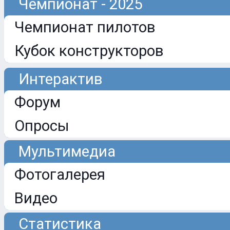
Чемпионат - 2025
Чемпионат пилотов
Кубок конструкторов
Интерактив
Форум
Опросы
Мультимедиа
Фотогалерея
Видео
Статистика