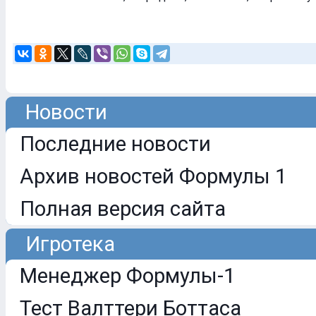
Новости
Последние новости
Архив новостей Формулы 1
Полная версия сайта
Игротека
Менеджер Формулы-1
Тест Валттери Боттаса