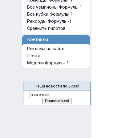
Команды Формулы-1
Все чемпионы Формулы 1
Все кубки Формулы 1
Рекорды Формулы-1
Сравнить пилотов
Контакты
Реклама на сайте
Почта
Модели Формулы-1
Наши новости по E-Mail