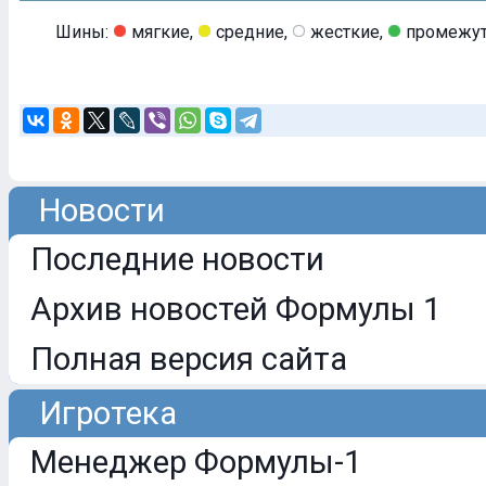
Шины:
мягкие,
средние,
жесткие,
промежут
Новости
Последние новости
Архив новостей Формулы 1
Полная версия сайта
Игротека
Менеджер Формулы-1