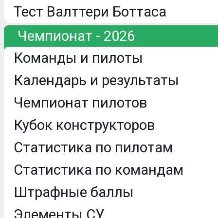
Тест Валттери Боттаса
Чемпионат - 2026
Команды и пилоты
Календарь и результаты
Чемпионат пилотов
Кубок конструкторов
Статистика по пилотам
Статистика по командам
Штрафные баллы
Элементы СУ