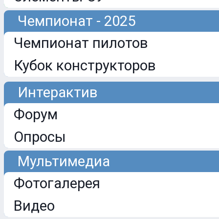
Чемпионат - 2025
Чемпионат пилотов
Кубок конструкторов
Интерактив
Форум
Опросы
Мультимедиа
Фотогалерея
Видео