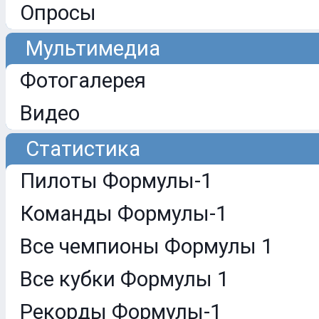
Опросы
Мультимедиа
Фотогалерея
Видео
Статистика
Пилоты Формулы-1
Команды Формулы-1
Все чемпионы Формулы 1
Все кубки Формулы 1
Рекорды Формулы-1