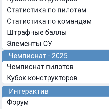
Статистика по пилотам
Статистика по командам
Штрафные баллы
Элементы СУ
Чемпионат - 2025
Чемпионат пилотов
Кубок конструкторов
Интерактив
Форум