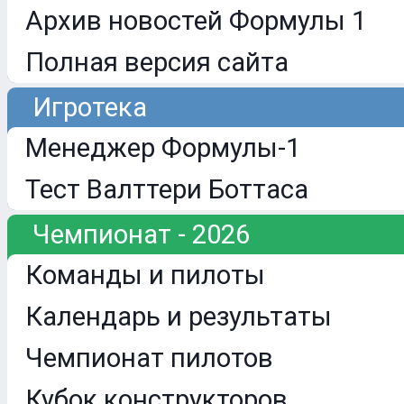
Архив новостей Формулы 1
Полная версия сайта
Игротека
Менеджер Формулы-1
Тест Валттери Боттаса
Чемпионат - 2026
Команды и пилоты
Календарь и результаты
Чемпионат пилотов
Кубок конструкторов