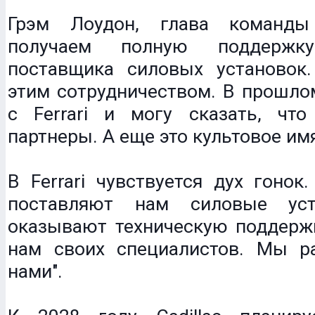
Грэм Лоудон, глава команды 
получаем полную поддерж
поставщика силовых установо
этим сотрудничеством. В прошло
с Ferrari и могу сказать, чт
партнеры. А еще это культовое им
В Ferrari чувствуется дух гонок
поставляют нам силовые ус
оказывают техническую поддержк
нам своих специалистов. Мы р
нами".