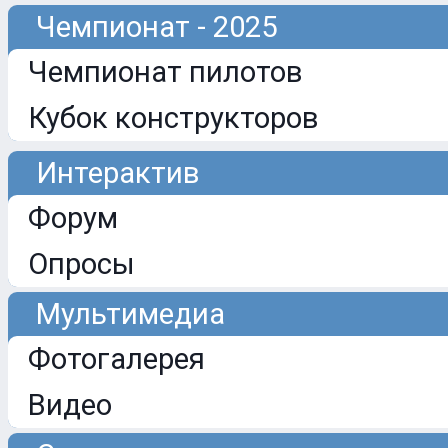
Чемпионат - 2025
Чемпионат пилотов
Кубок конструкторов
Интерактив
Форум
Опросы
Мультимедиа
Фотогалерея
Видео