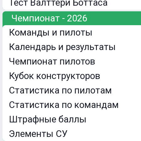
Тест Валттери Боттаса
Чемпионат - 2026
Команды и пилоты
Календарь и результаты
Чемпионат пилотов
Кубок конструкторов
Статистика по пилотам
Статистика по командам
Штрафные баллы
Элементы СУ