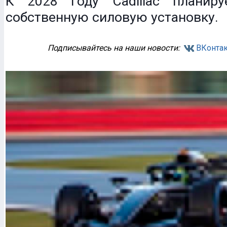
К 2028 году Cadillac планиру
собственную силовую установку.
Подписывайтесь на наши новости:
ВКонтак