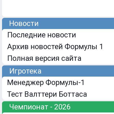
Новости
Последние новости
Архив новостей Формулы 1
Полная версия сайта
Игротека
Менеджер Формулы-1
Тест Валттери Боттаса
Чемпионат - 2026