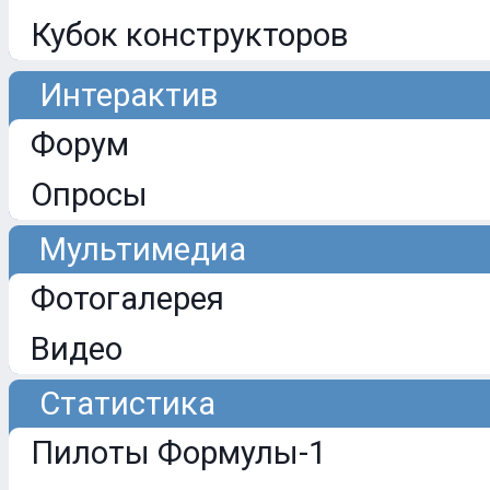
Кубок конструкторов
Интерактив
Форум
Опросы
Мультимедиа
Фотогалерея
Видео
Статистика
Пилоты Формулы-1