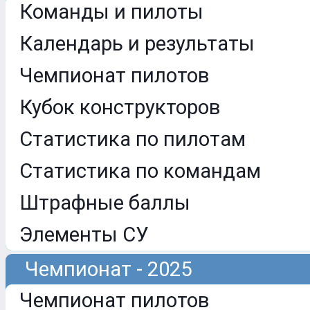
Команды и пилоты
Календарь и результаты
Чемпионат пилотов
Кубок конструкторов
Статистика по пилотам
Статистика по командам
Штрафные баллы
Элементы СУ
Чемпионат - 2025
Чемпионат пилотов