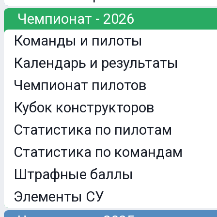
Чемпионат - 2026
Команды и пилоты
Календарь и результаты
Чемпионат пилотов
Кубок конструкторов
Статистика по пилотам
Статистика по командам
Штрафные баллы
Элементы СУ