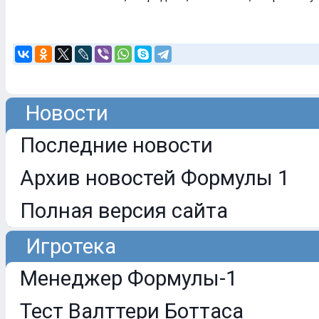
Новости
Последние новости
Архив новостей Формулы 1
Полная версия сайта
Игротека
Менеджер Формулы-1
Тест Валттери Боттаса