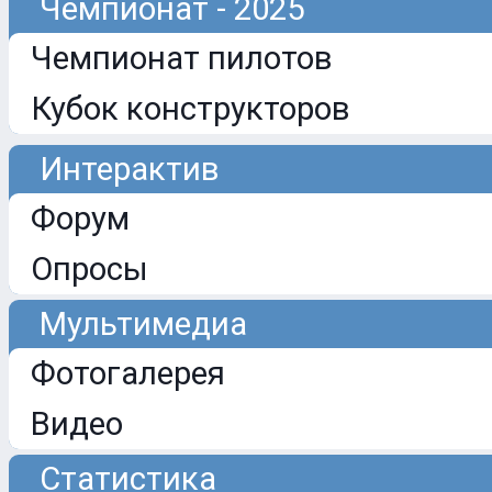
Чемпионат - 2025
Чемпионат пилотов
Кубок конструкторов
Интерактив
Форум
Опросы
Мультимедиа
Фотогалерея
Видео
Статистика