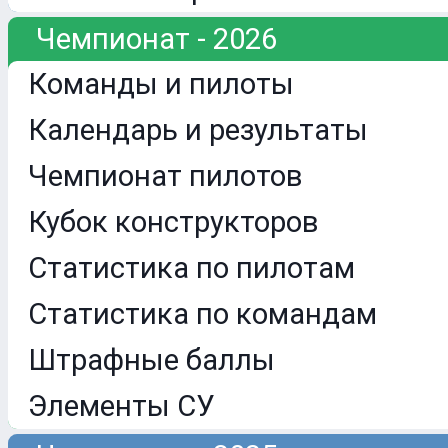
Чемпионат - 2026
Команды и пилоты
Календарь и результаты
Чемпионат пилотов
Кубок конструкторов
Статистика по пилотам
Статистика по командам
Штрафные баллы
Элементы СУ