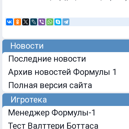
Новости
Последние новости
Архив новостей Формулы 1
Полная версия сайта
Игротека
Менеджер Формулы-1
Тест Валттери Боттаса