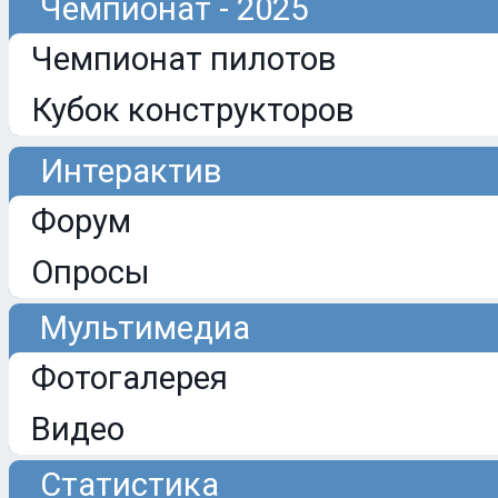
Чемпионат - 2025
Чемпионат пилотов
Кубок конструкторов
Интерактив
Форум
Опросы
Мультимедиа
Фотогалерея
Видео
Статистика