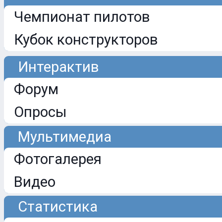
Чемпионат пилотов
Кубок конструкторов
Интерактив
Форум
Опросы
Мультимедиа
Фотогалерея
Видео
Статистика