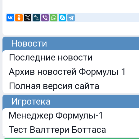
Новости
Последние новости
Архив новостей Формулы 1
Полная версия сайта
Игротека
Менеджер Формулы-1
Тест Валттери Боттаса