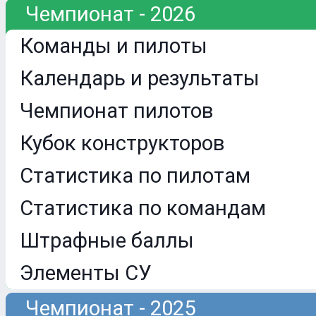
Чемпионат - 2026
Команды и пилоты
Календарь и результаты
Чемпионат пилотов
Кубок конструкторов
Статистика по пилотам
Статистика по командам
Штрафные баллы
Элементы СУ
Чемпионат - 2025