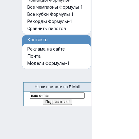
Команды Формулы-1
Все чемпионы Формулы 1
Все кубки Формулы 1
Рекорды Формулы-1
Сравнить пилотов
Контакты
Реклама на сайте
Почта
Модели Формулы-1
Наши новости по E-Mail