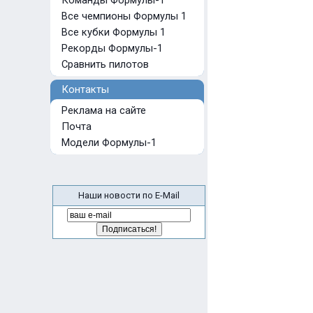
Команды Формулы-1
Все чемпионы Формулы 1
Все кубки Формулы 1
Рекорды Формулы-1
Сравнить пилотов
Контакты
Реклама на сайте
Почта
Модели Формулы-1
Наши новости по E-Mail