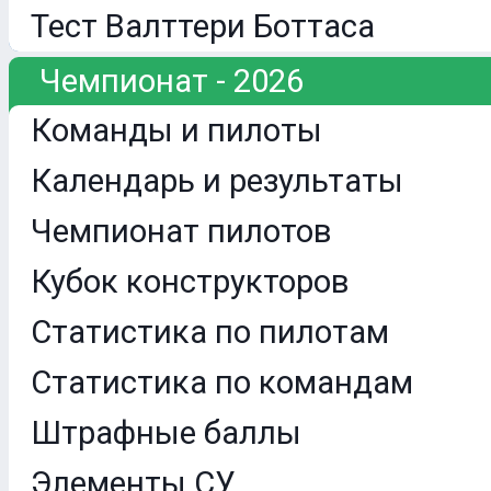
Тест Валттери Боттаса
Чемпионат - 2026
Команды и пилоты
Календарь и результаты
Чемпионат пилотов
Кубок конструкторов
Статистика по пилотам
Статистика по командам
Штрафные баллы
Элементы СУ