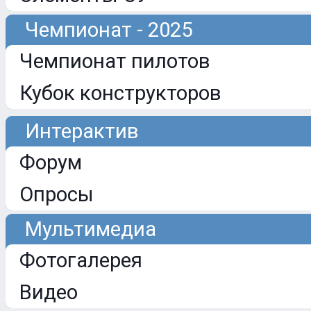
Чемпионат - 2025
Чемпионат пилотов
Кубок конструкторов
Интерактив
Форум
Опросы
Мультимедиа
Фотогалерея
Видео