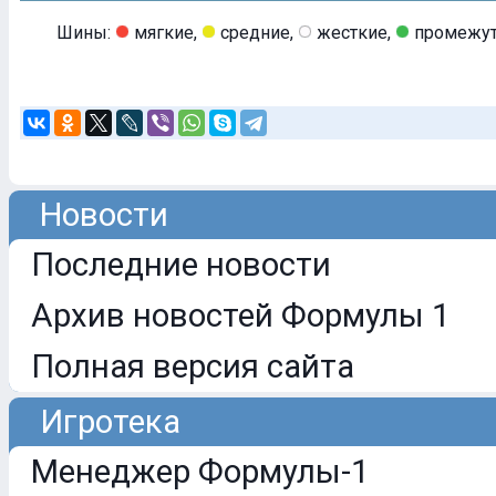
Шины:
мягкие,
средние,
жесткие,
промежут
Новости
Последние новости
Архив новостей Формулы 1
Полная версия сайта
Игротека
Менеджер Формулы-1