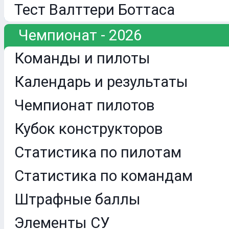
Тест Валттери Боттаса
Чемпионат - 2026
Команды и пилоты
Календарь и результаты
Чемпионат пилотов
Кубок конструкторов
Статистика по пилотам
Статистика по командам
Штрафные баллы
Элементы СУ