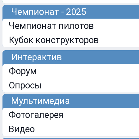
Чемпионат - 2025
Чемпионат пилотов
Кубок конструкторов
Интерактив
Форум
Опросы
Мультимедиа
Фотогалерея
Видео