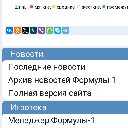
Шины:
мягкие,
средние,
жесткие,
промежут
Новости
Последние новости
Архив новостей Формулы 1
Полная версия сайта
Игротека
Менеджер Формулы-1