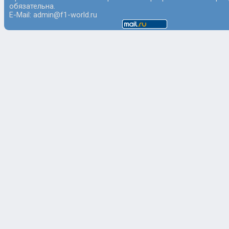
обязательна.
E-Mail: admin@f1-world.ru