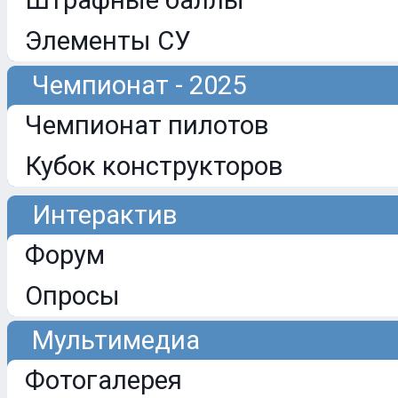
Штрафные баллы
Элементы СУ
Чемпионат - 2025
Чемпионат пилотов
Кубок конструкторов
Интерактив
Форум
Опросы
Мультимедиа
Фотогалерея