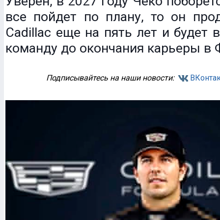
Уверен, в 2027 году Чеко поборетс
все пойдет по плану, то он про
Cadillac еще на пять лет и будет 
команду до окончания карьеры в 
Подписывайтесь на наши новости:
ВКонтак