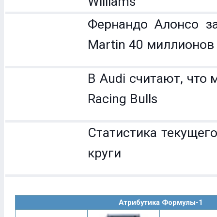
Williams
Фернандо Алонсо за
Martin 40 миллионов
В Audi считают, что 
Racing Bulls
Статистика текущего
круги
Атрибутика Формулы-1