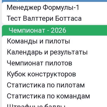
Менеджер Формулы-1
Тест Валттери Боттаса
Чемпионат - 2026
Команды и пилоты
Календарь и результаты
Чемпионат пилотов
Кубок конструкторов
Статистика по пилотам
Статистика по командам