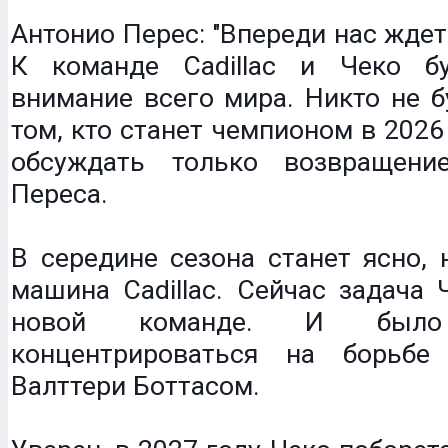
Антонио Перес: "Впереди нас ждет
К команде Cadillac и Чеко б
внимание всего мира. Никто не б
том, кто станет чемпионом в 2026 
обсуждать только возвращени
Переса.
В середине сезона станет ясно, 
машина Cadillac. Сейчас задача 
новой команде. И был
концентрироваться на борьбе
Валттери Боттасом.