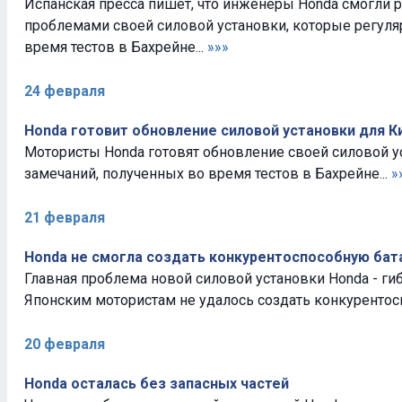
Испанская пресса пишет, что инженеры Honda смогли р
проблемами своей силовой установки, которые регуля
время тестов в Бахрейне...
»»»
24 февраля
Honda готовит обновление силовой установки для К
Мотористы Honda готовят обновление своей силовой у
замечаний, полученных во время тестов в Бахрейне...
»
21 февраля
Honda не смогла создать конкурентоспособную ба
Главная проблема новой силовой установки Honda - ги
Японским мотористам не удалось создать конкурентос
20 февраля
Honda осталась без запасных частей