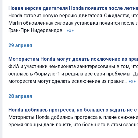
Новая версия двигателя Honda появится после летн
Honda готовит новую версию двигателя. Ожидается, чт
Martin обновленная силовая установка появится после 
Гран-При Нидерландов...
»»»
29 апреля
Мотористам Honda могут делать исключение из пра
ФИА и участники чемпионата заинтересованы в том, ч
осталась в Формуле-1 и решила все свои проблемы. Д
мотористам могут сделать исключение из правил...
»»»
28 апреля
Honda добилась прогресса, но большего ждать не с
Мотористы Honda добились прогресса в плане снижени
время японцы дали понять, что большего в этом сезоне 