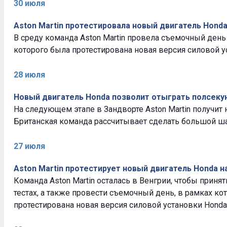
30 июля
Aston Martin протестировала новый двигатель Hond
В среду команда Aston Martin провела съемочный день 
которого была протестирована новая версия силовой ус
28 июля
Новый двигатель Honda позволит отыграть полсеку
На следующем этапе в Зандворте Aston Martin получит 
Британская команда рассчитывает сделать большой ша
27 июля
Aston Martin протестирует новый двигатель Honda н
Команда Aston Martin осталась в Венгрии, чтобы приня
тестах, а также провести съемочный день, в рамках ко
протестирована новая версия силовой установки Honda.