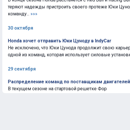
теряют надежды пристроить своего протеже Юки Цун
команду...
»»»
30 октября
Honda хочет отправить Юки Цуноду в IndyCar
Не исключено, что Юки Цунода продолжит свою карьеру
одной из команд, которая использует силовые установк
29 сентября
Распределение команд по поставщикам двигателей 
В текущем сезоне на стартовой решетке Фор