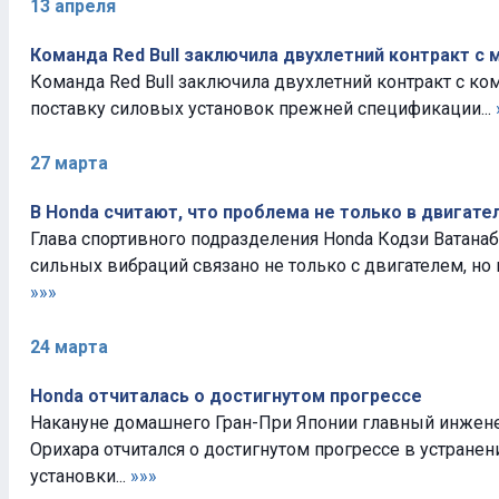
13 апреля
Команда Red Bull заключила двухлетний контракт с
Команда Red Bull заключила двухлетний контракт с ко
поставку силовых установок прежней спецификации...
27 марта
В Honda считают, что проблема не только в двигате
Глава спортивного подразделения Honda Кодзи Ватанаб
сильных вибраций связано не только с двигателем, но и 
»»»
24 марта
Honda отчиталась о достигнутом прогрессе
Накануне домашнего Гран-При Японии главный инжене
Орихара отчитался о достигнутом прогрессе в устране
установки...
»»»