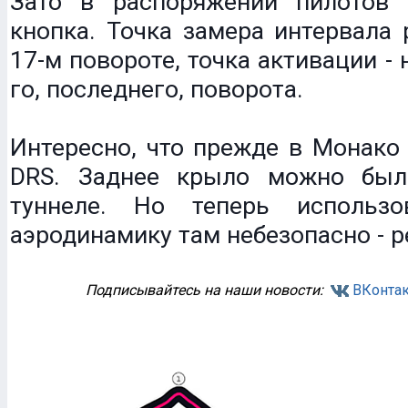
Зато в распоряжении пилотов 
кнопка. Точка замера интервала 
17-м повороте, точка активации - 
го, последнего, поворота.
Интересно, что прежде в Монако
DRS. Заднее крыло можно был
туннеле. Но теперь использо
аэродинамику там небезопасно - 
Подписывайтесь на наши новости:
ВКонтак