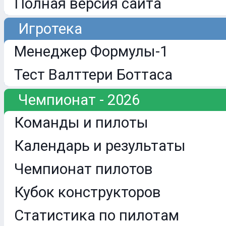
Полная версия сайта
Игротека
Менеджер Формулы-1
Тест Валттери Боттаса
Чемпионат - 2026
Команды и пилоты
Календарь и результаты
Чемпионат пилотов
Кубок конструкторов
Статистика по пилотам