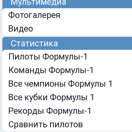
Мультимедиа
Фотогалерея
Видео
Статистика
Пилоты Формулы-1
Команды Формулы-1
Все чемпионы Формулы 1
Все кубки Формулы 1
Рекорды Формулы-1
Сравнить пилотов