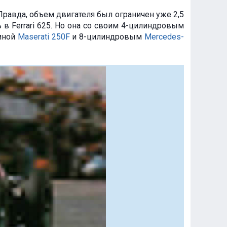
Правда, объем двигателя был ограничен уже 2,5
 в Ferrari 625. Но она со своим 4-цилиндровым
шиной
Maserati 250F
и 8-цилиндровым
Mercedes-