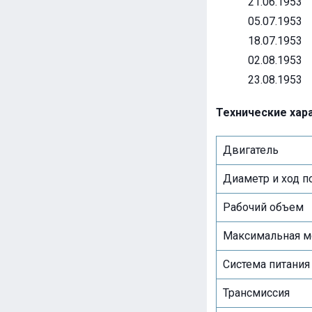
21.06.1953
05.07.1953
18.07.1953
02.08.1953
23.08.1953
Технические хара
Двигатель
Диаметр и ход 
Рабочий объем
Максимальная м
Система питания
Трансмиссия