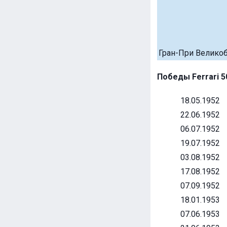
Гран-При Велико
Победы Ferrari 5
18.05.1952
22.06.1952
06.07.1952
19.07.1952
03.08.1952
17.08.1952
07.09.1952
18.01.1953
07.06.1953