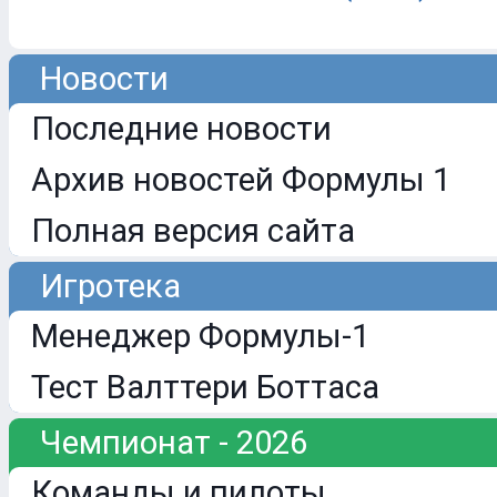
Новости
Последние новости
Архив новостей Формулы 1
Полная версия сайта
Игротека
Менеджер Формулы-1
Тест Валттери Боттаса
Чемпионат - 2026
Команды и пилоты