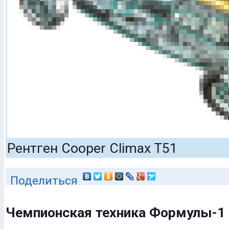
Рентген Cooper Climax T51
Поделиться
Чемпионская техника Формулы-1