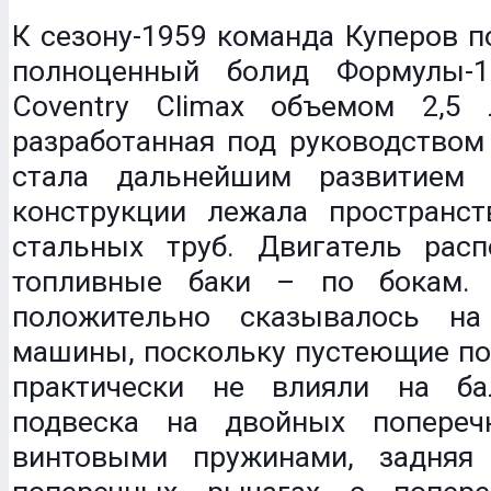
К сезону-1959 команда Куперов п
полноценный болид Формулы-1
Coventry Climax объемом 2,5 
разработанная под руководством
стала дальнейшим развитием 
конструкции лежала пространст
стальных труб. Двигатель расп
топливные баки – по бокам. 
положительно сказывалось на
машины, поскольку пустеющие по 
практически не влияли на ба
подвеска на двойных попереч
винтовыми пружинами, задняя