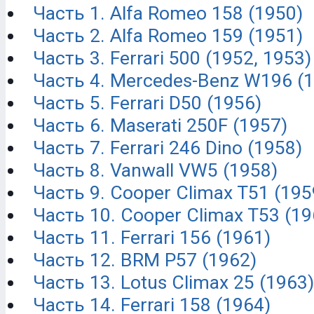
Часть 1. Alfa Romeo 158 (1950)
Часть 2. Alfa Romeo 159 (1951)
Часть 3. Ferrari 500 (1952, 1953)
Часть 4. Mercedes-Benz W196 (1
Часть 5. Ferrari D50 (1956)
Часть 6. Maserati 250F (1957)
Часть 7. Ferrari 246 Dino (1958)
Часть 8. Vanwall VW5 (1958)
Часть 9. Cooper Climax T51 (195
Часть 10. Cooper Climax T53 (19
Часть 11. Ferrari 156 (1961)
Часть 12. BRM P57 (1962)
Часть 13. Lotus Climax 25 (1963)
Часть 14. Ferrari 158 (1964)