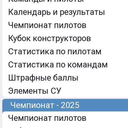
Календарь и результаты
Чемпионат пилотов
Кубок конструкторов
Статистика по пилотам
Статистика по командам
Штрафные баллы
Элементы СУ
Чемпионат - 2025
Чемпионат пилотов