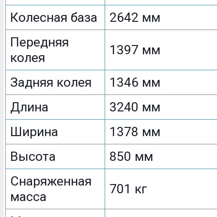
Колесная база
2642 мм
Передняя
1397 мм
колея
Задняя колея
1346 мм
Длина
3240 мм
Ширина
1378 мм
Высота
850 мм
Снаряженная
701 кг
масса