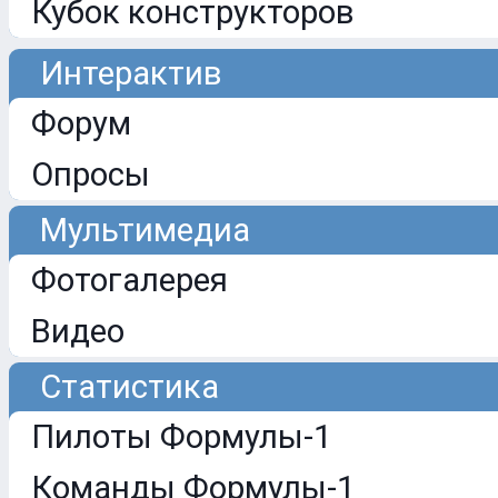
Кубок конструкторов
Интерактив
Форум
Опросы
Мультимедиа
Фотогалерея
Видео
Статистика
Пилоты Формулы-1
Команды Формулы-1