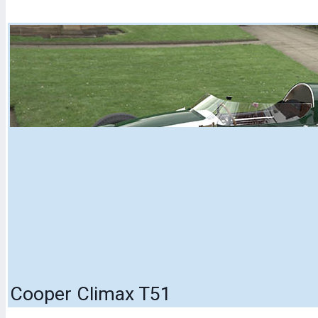
Cooper Climax T51