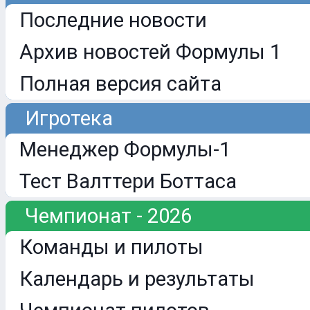
Последние новости
Архив новостей Формулы 1
Полная версия сайта
Игротека
Менеджер Формулы-1
Тест Валттери Боттаса
Чемпионат - 2026
Команды и пилоты
Календарь и результаты