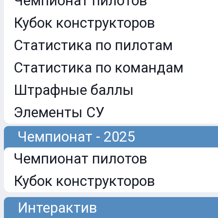
Чемпионат пилотов
Кубок конструкторов
Статистика по пилотам
Статистика по командам
Штрафные баллы
Элементы СУ
Чемпионат - 2025
Чемпионат пилотов
Кубок конструкторов
Интерактив