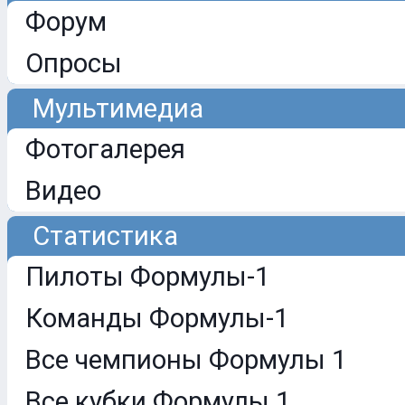
Форум
Опросы
Мультимедиа
Фотогалерея
Видео
Статистика
Пилоты Формулы-1
Команды Формулы-1
Все чемпионы Формулы 1
Все кубки Формулы 1