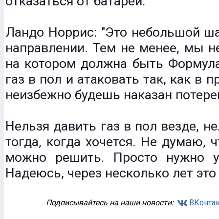
отказаться от батареи.
Ландо Норрис: "Это небольшой ш
направлении. Тем не менее, мы не
на котором должна быть Формула
газ в пол и атаковать так, как в 
неизбежно будешь наказан потере
Нельзя давить газ в пол везде, н
тогда, когда хочется. Не думаю, 
можно решить. Просто нужно у
Надеюсь, через несколько лет это
Подписывайтесь на наши новости:
ВКонтак